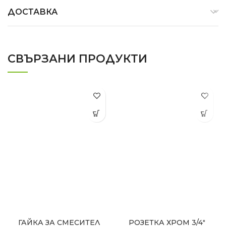
ДОСТАВКА
СВЪРЗАНИ ПРОДУКТИ
ГАЙКА ЗА СМЕСИТЕЛ
РОЗЕТКА ХРОМ 3/4″