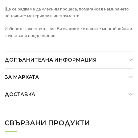
Ще се радваме да улесним процеса, помагайки в намирането
на точните материали и инструменти.
Изберете качеството, ние Ви очакваме с нашите многобройни и
качествени предложения !
ДОПЪЛНИТЕЛНА ИНФОРМАЦИЯ
ЗА МАРКАТА
ДОСТАВКА
СВЪРЗАНИ ПРОДУКТИ