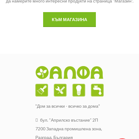
да намерите много интересни продукти на страница "Магазин".
КЪМ МАГАЗИНА
"Дом за всички - всичко за дома"
бул. “Априлско въстание” 2П
7200 Западна промишлена зона,
Разград, България