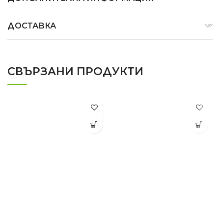
ДОСТАВКА
СВЪРЗАНИ ПРОДУКТИ