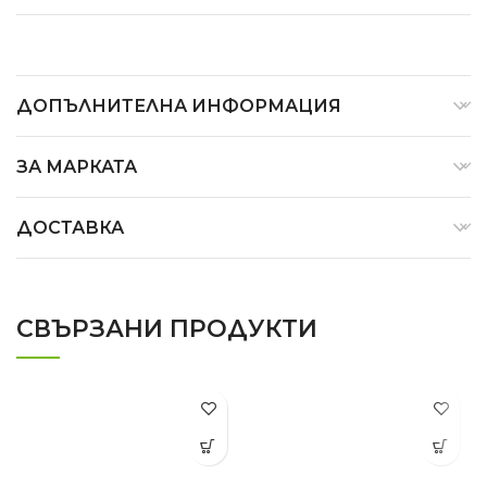
ДОПЪЛНИТЕЛНА ИНФОРМАЦИЯ
ЗА МАРКАТА
ДОСТАВКА
СВЪРЗАНИ ПРОДУКТИ