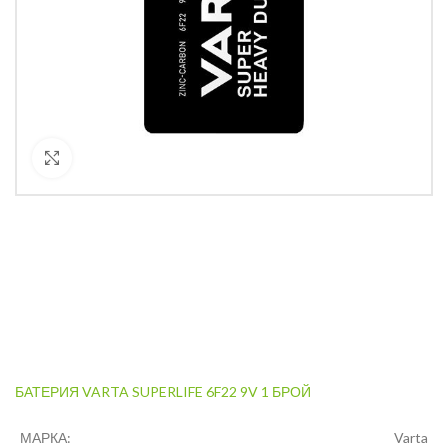
Кликнете за уголемяване
БАТЕРИЯ VARTA SUPERLIFE 6F22 9V 1 БРОЙ
МАРКА:
Varta