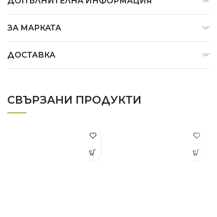
ДОПЪЛНИТЕЛНА ИНФОРМАЦИЯ
ЗА МАРКАТА
ДОСТАВКА
СВЪРЗАНИ ПРОДУКТИ