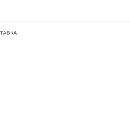
ТАВКА