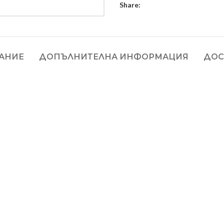
Share:
АНИЕ
ДОПЪЛНИТЕЛНА ИНФОРМАЦИЯ
ДОС