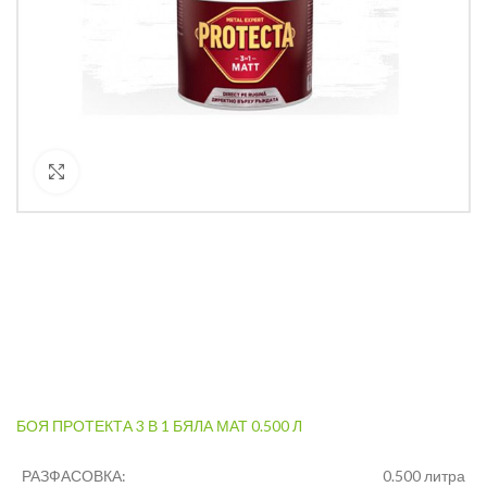
Кликнете за уголемяване
БОЯ ПРОТЕКТА 3 В 1 БЯЛА МАТ 0.500 Л
РАЗФАСОВКА:
0.500 литра