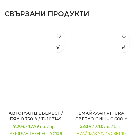
СВЪРЗАНИ ПРОДУКТИ
АВТОГЛАНЦ ЕВЕРЕСТ /
ЕМАЙЛЛАК PITURA
БЯЛ 0.750 Л / 11-103149
СВЕТЛО СИН – 0.600 Л
9.20 €
/
17.99
лв.
/ бр.
3.63 €
/
7.10
лв.
/ бр.
АВТОГЛАНЦ ЕВЕРЕСТ 0.750 Л
ЕМАЙЛЛАК PITURA СВЕТЛО