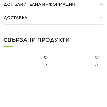
ДОПЪЛНИТЕЛНА ИНФОРМАЦИЯ
ДОСТАВКА
СВЪРЗАНИ ПРОДУКТИ