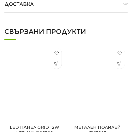
ДОСТАВКА
СВЪРЗАНИ ПРОДУКТИ
LED ПАНЕЛ GRID 12W
МЕТАЛЕН ПОЛИЛЕЙ