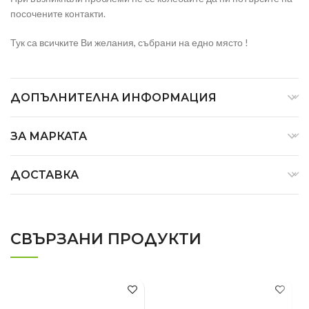
посочените контакти.
Тук са всичките Ви желания, събрани на едно място !
ДОПЪЛНИТЕЛНА ИНФОРМАЦИЯ
ЗА МАРКАТА
ДОСТАВКА
СВЪРЗАНИ ПРОДУКТИ