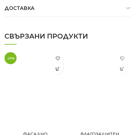
ДОСТАВКА
СВЪРЗАНИ ПРОДУКТИ
-29%
ФАСАДНО
ВЛАГОЗАЩИТЕН