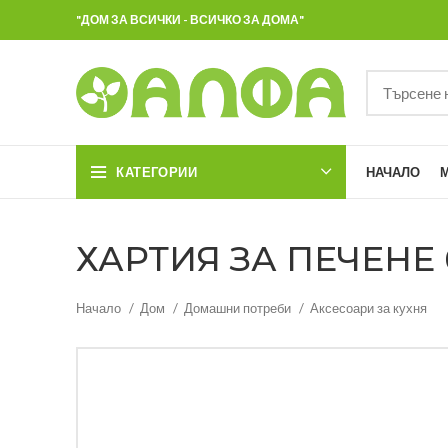
"ДОМ ЗА ВСИЧКИ - ВСИЧКО ЗА ДОМА"
КАТЕГОРИИ
НАЧАЛО
ХАРТИЯ ЗА ПЕЧЕНЕ 6
Начало
Дом
Домашни потреби
Аксесоари за кухня