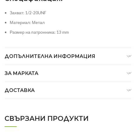
Захват: 1/2-20UNF
Материал: Метал
Размер на патронника: 13 mm
ДОПЪЛНИТЕЛНА ИНФОРМАЦИЯ
ЗА МАРКАТА
ДОСТАВКА
СВЪРЗАНИ ПРОДУКТИ