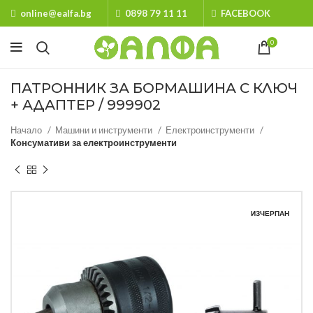
online@ealfa.bg
0898 79 11 11
FACEBOOK
0
ПАТРОННИК ЗА БОРМАШИНА С КЛЮЧ
+ АДАПТЕР / 999902
Начало
Машини и инструменти
Електроинструменти
Консумативи за електроинструменти
ИЗЧЕРПАН