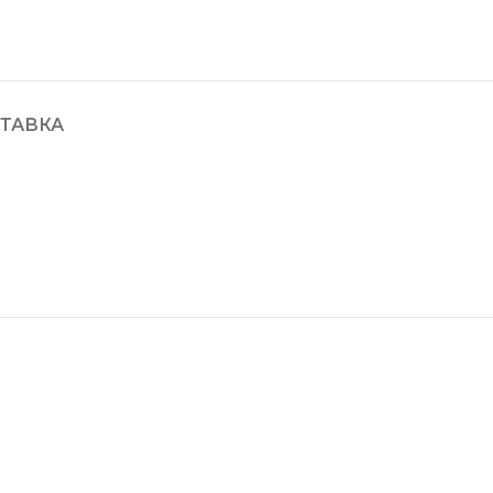
ТАВКА