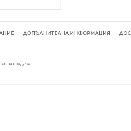
АНИЕ
ДОПЪЛНИТЕЛНА ИНФОРМАЦИЯ
ДОС
вот на продукта.