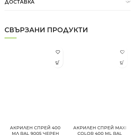
ДОСТАВКА
СВЪРЗАНИ ПРОДУКТИ
АКРИЛЕН СПРЕЙ 400
АКРИЛЕН СПРЕЙ MAXI
МЛ RAL 9005 ЧЕРЕН
COLOR 400 ML RAL