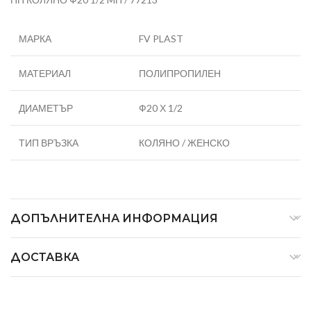
МАРКА
FV PLAST
МАТЕРИАЛ
ПОЛИПРОПИЛЕН
ДИАМЕТЪР
Ф20 Х 1/2
ТИП ВРЪЗКА
КОЛЯНО / ЖЕНСКО
ДОПЪЛНИТЕЛНА ИНФОРМАЦИЯ
ДОСТАВКА