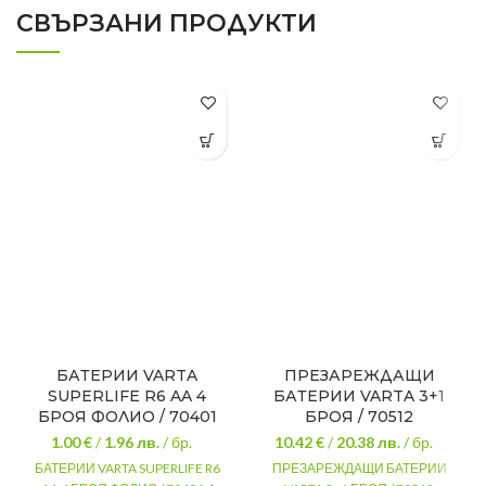
СВЪРЗАНИ ПРОДУКТИ
БАТЕРИИ VARTA
ПРЕЗАРЕЖДАЩИ
SUPERLIFE R6 AA 4
БАТЕРИИ VARTA 3+1
БРОЯ ФОЛИО / 70401
БРОЯ / 70512
1.00 €
/
1.96
лв.
/ бр.
10.42 €
/
20.38
лв.
/ бр.
БАТЕРИИ VARTA SUPERLIFE R6
ПРЕЗАРЕЖДАЩИ БАТЕРИИ