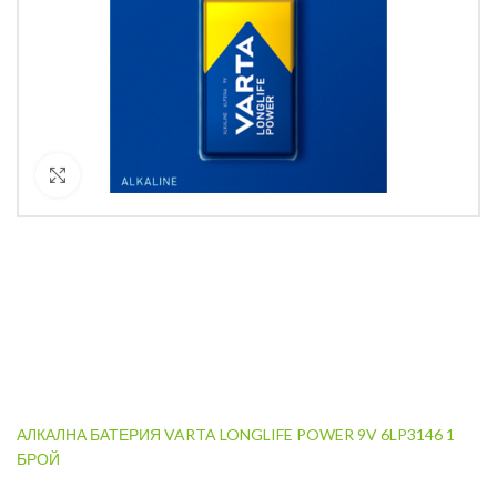
Кликнете за уголемяване
АЛКАЛНА БАТЕРИЯ VARTA LONGLIFE POWER 9V 6LP3146 1
БРОЙ