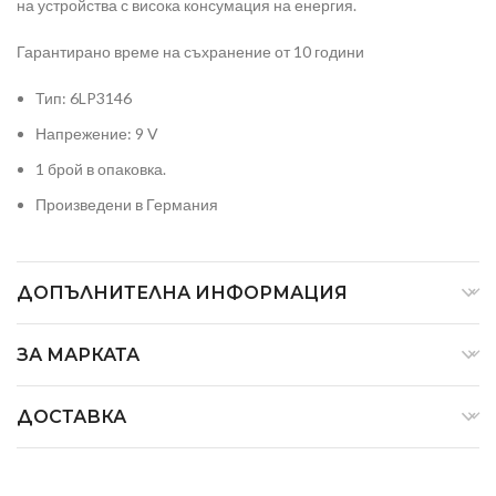
на устройства с висока консумация на енергия.
Гарантирано време на съхранение от 10 години
Тип: 6LP3146
Напрежение: 9 V
1 брой в опаковка.
Произведени в Германия
ДОПЪЛНИТЕЛНА ИНФОРМАЦИЯ
ЗА МАРКАТА
ДОСТАВКА