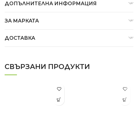
ДОПЪЛНИТЕЛНА ИНФОРМАЦИЯ
ЗА МАРКАТА
ДОСТАВКА
СВЪРЗАНИ ПРОДУКТИ