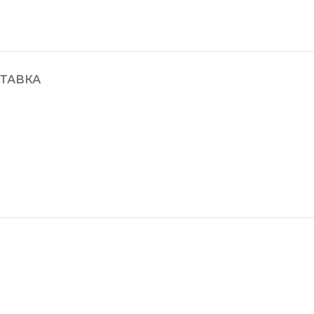
ТАВКА