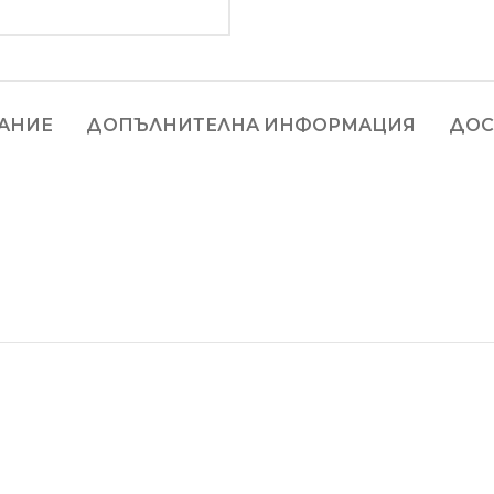
АНИЕ
ДОПЪЛНИТЕЛНА ИНФОРМАЦИЯ
ДОС