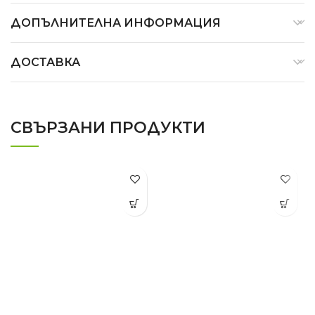
ДОПЪЛНИТЕЛНА ИНФОРМАЦИЯ
ДОСТАВКА
СВЪРЗАНИ ПРОДУКТИ