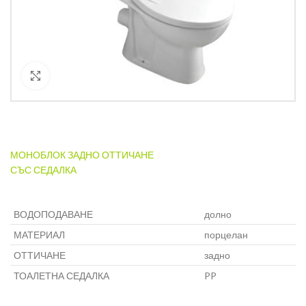
Кликнете за уголемяване
МОНОБЛОК ЗАДНО ОТТИЧАНЕ
СЪС СЕДАЛКА
ВОДОПОДАВАНЕ
долно
МАТЕРИАЛ
порцелан
ОТТИЧАНЕ
задно
ТОАЛЕТНА СЕДАЛКА
PP