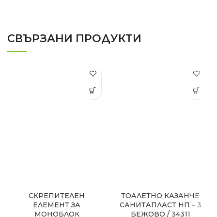
СВЪРЗАНИ ПРОДУКТИ
СКРЕПИТЕЛЕН
ТОАЛЕТНО КАЗАНЧЕ
ЕЛЕМЕНТ ЗА
САНИТАПЛАСТ НП – 3
МОНОБЛОК
БЕЖОВО / 34311