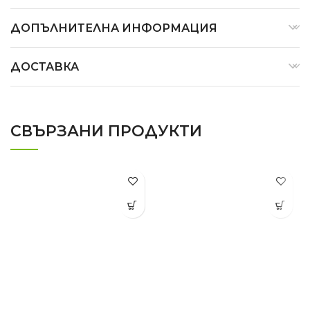
ДОПЪЛНИТЕЛНА ИНФОРМАЦИЯ
ДОСТАВКА
СВЪРЗАНИ ПРОДУКТИ