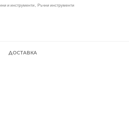
ни и инструменти
,
Ръчни инструменти
ДОСТАВКА