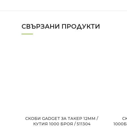
СВЪРЗАНИ ПРОДУКТИ
СКОБИ GADGET ЗА ТАКЕР 12MM /
С
КУТИЯ 1000 БРОЯ / 511304
1000Б