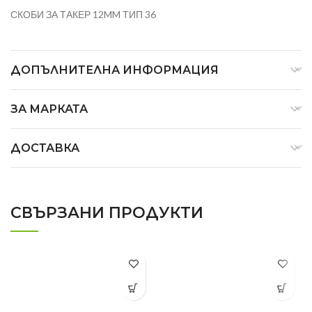
СКОБИ ЗА ТАКЕР 12MM ТИП 36
ДОПЪЛНИТЕЛНА ИНФОРМАЦИЯ
ЗА МАРКАТА
ДОСТАВКА
СВЪРЗАНИ ПРОДУКТИ