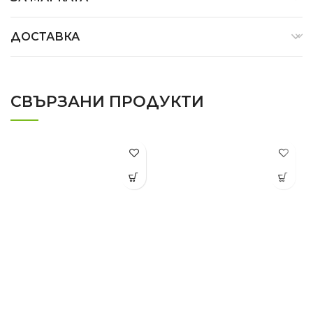
ДОСТАВКА
СВЪРЗАНИ ПРОДУКТИ