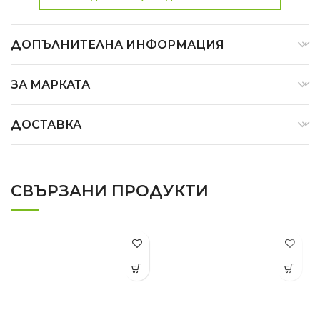
ДОПЪЛНИТЕЛНА ИНФОРМАЦИЯ
ЗА МАРКАТА
ДОСТАВКА
СВЪРЗАНИ ПРОДУКТИ