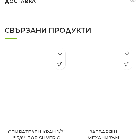
ДОСТАВКА
СВЪРЗАНИ ПРОДУКТИ
СПИРАТЕЛЕН КРАН 1/2“
ЗАТВАРЯЩ
* 3/8″‘ TOP SILVER С
МЕХАНИЗЪМ