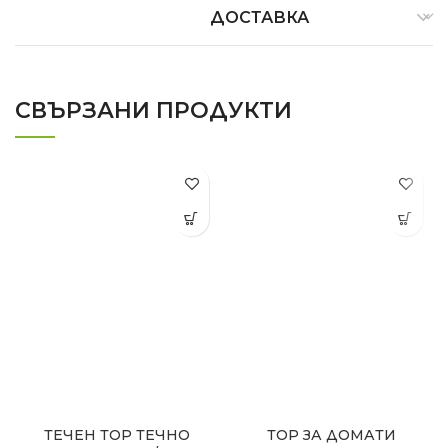
ДОСТАВКА
СВЪРЗАНИ ПРОДУКТИ
ТЕЧЕН ТОР ТЕЧНО
ТОР ЗА ДОМАТИ