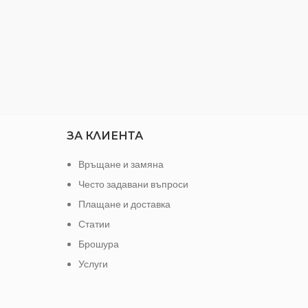
ЗА КЛИЕНТА
Връщане и замяна
Често задавани въпроси
Плащане и доставка
Статии
Брошура
Услуги