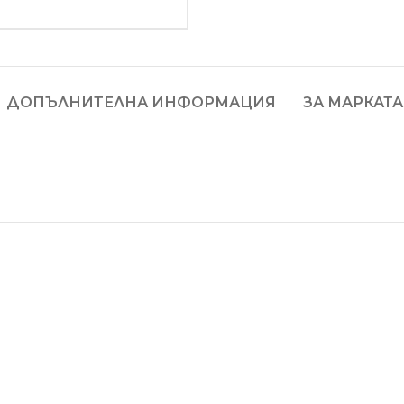
ДОПЪЛНИТЕЛНА ИНФОРМАЦИЯ
ЗА МАРКАТА