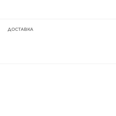
ДОСТАВКА