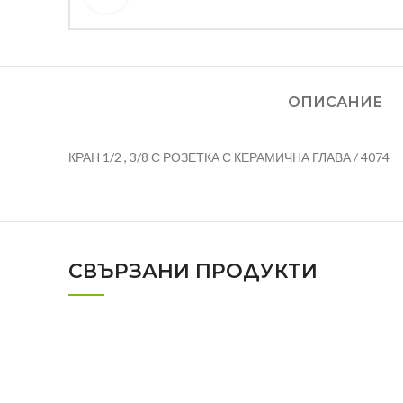
ОПИСАНИЕ
КРАН 1/2 , 3/8 С РОЗЕТКА С КЕРАМИЧНА ГЛАВА / 4074
СВЪРЗАНИ ПРОДУКТИ