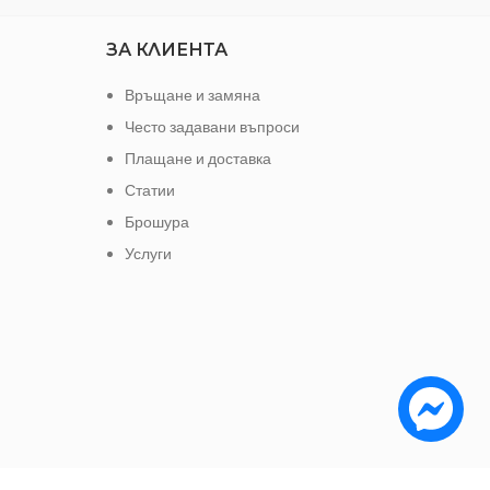
ЗА КЛИЕНТА
Връщане и замяна
Често задавани въпроси
Плащане и доставка
Статии
Брошура
Услуги