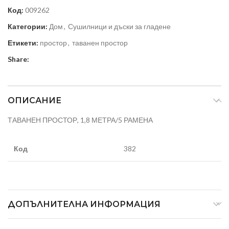
Код:
009262
Категории:
Дом
,
Сушилници и дъски за гладене
Етикети:
простор
,
таванен простор
Share:
ОПИСАНИЕ
ТАВАНЕН ПРОСТОР, 1,8 МЕТРА/5 РАМЕНА
Код
382
ДОПЪЛНИТЕЛНА ИНФОРМАЦИЯ