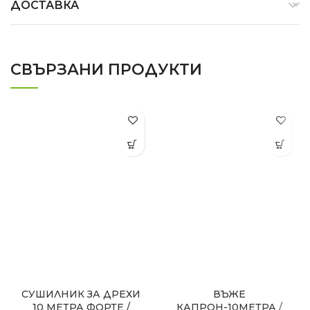
ДОСТАВКА
СВЪРЗАНИ ПРОДУКТИ
СУШИЛНИК ЗА ДРЕХИ
ВЪЖЕ
10 МЕТРА ФОРТЕ /
КАПРОН-10МЕТРА /