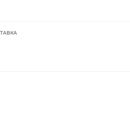
ТАВКА