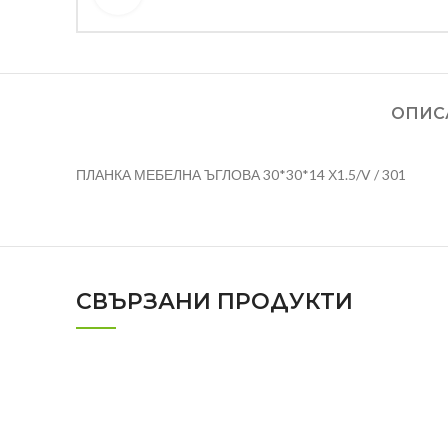
ОПИС
ПЛАНКА МЕБЕЛНА ЪГЛОВА 30*30*14 Х1.5/V / 301
СВЪРЗАНИ ПРОДУКТИ