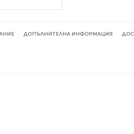
АНИЕ
ДОПЪЛНИТЕЛНА ИНФОРМАЦИЯ
ДОС