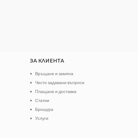
ЗА КЛИЕНТА
Връщане и замяна
Често задавани въпроси
Плащане и доставка
Статии
Брошура
Услуги