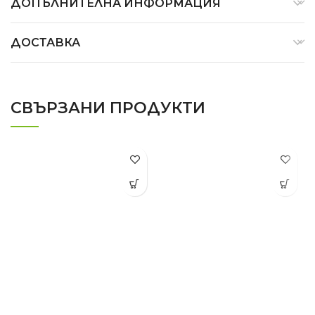
ДОПЪЛНИТЕЛНА ИНФОРМАЦИЯ
ДОСТАВКА
СВЪРЗАНИ ПРОДУКТИ