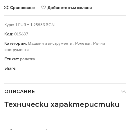
Сравняване
Добавете към желани
Курс: 1 EUR = 1.95583 BGN
Код:
015637
Категории:
Машини и инструменти
,
Ролетки
,
Ръчни
инструменти
Етикет:
ролетка
Share:
ОПИСАНИЕ
Технически характеристики