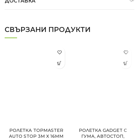
ДОСТАВКА
СВЪРЗАНИ ПРОДУКТИ
РОЛЕТКА TOPMASTER
РОЛЕТКА GADGET С
AUTO STOP 3M X 16MM
ГУМА, АВТОСТОП,