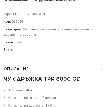
Курс: 1 EUR = 1.95583 BGN
Код:
015658
Категории:
Машини и инструменти
,
Ръчни инструменти
,
Ударни инструменти
Етикет:
чук
Share:
ОПИСАНИЕ
ЧУК ДРЪЖКА TPR 800G GD
Височина: 340mm
Материал на главата: Стомана
Материал на дръжката: TPR