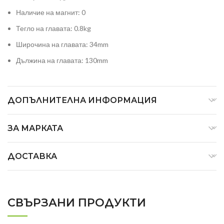
Наличие на магнит: 0
Тегло на главата: 0.8kg
Широчина на главата: 34mm
Дължина на главата: 130mm
ДОПЪЛНИТЕЛНА ИНФОРМАЦИЯ
ЗА МАРКАТА
ДОСТАВКА
СВЪРЗАНИ ПРОДУКТИ