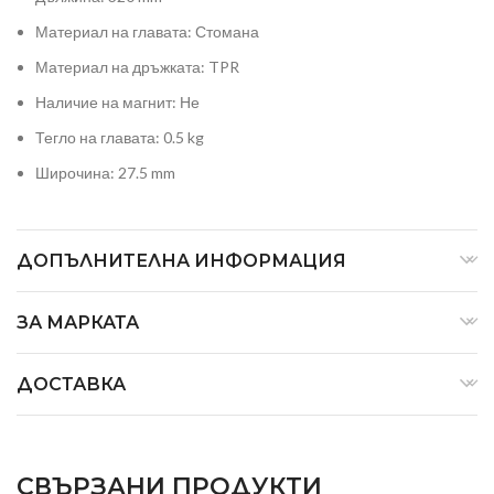
Материал на главата: Стомана
Материал на дръжката: TPR
Наличие на магнит: Не
Тегло на главата: 0.5 kg
Широчина: 27.5 mm
ДОПЪЛНИТЕЛНА ИНФОРМАЦИЯ
ЗА МАРКАТА
ДОСТАВКА
СВЪРЗАНИ ПРОДУКТИ