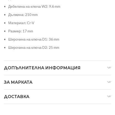
Дебелина на ключа W2: 9.6 mm
Дължина: 210 mm
Материал: Cr-V
Размер: 17 mm
Широчина на ключа D1: 36 mm
Широчина на ключа D2: 25 mm
ДОПЪЛНИТЕЛНА ИНФОРМАЦИЯ
ЗА МАРКАТА
ДОСТАВКА