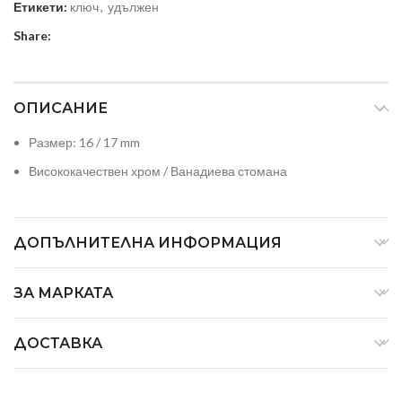
Етикети:
ключ
,
удължен
Share:
ОПИСАНИЕ
Размер: 16 / 17 mm
Висококачествен хром / Ванадиева стомана
ДОПЪЛНИТЕЛНА ИНФОРМАЦИЯ
ЗА МАРКАТА
ДОСТАВКА