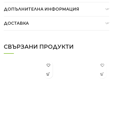
ДОПЪЛНИТЕЛНА ИНФОРМАЦИЯ
ДОСТАВКА
СВЪРЗАНИ ПРОДУКТИ