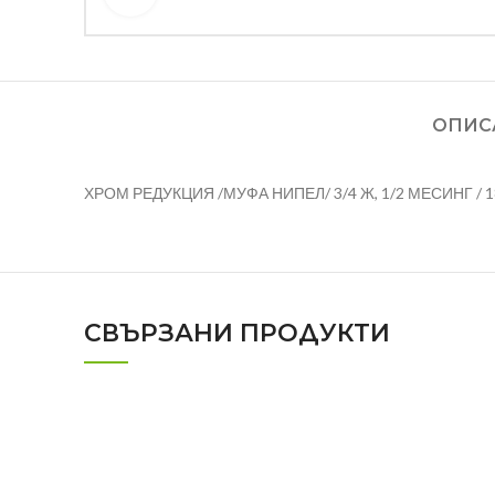
ОПИС
ХРОМ РЕДУКЦИЯ /МУФА НИПЕЛ/ 3/4 Ж, 1/2 МЕСИНГ / 1
СВЪРЗАНИ ПРОДУКТИ