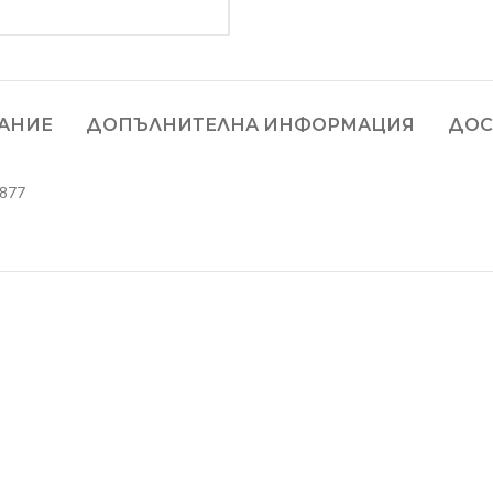
АНИЕ
ДОПЪЛНИТЕЛНА ИНФОРМАЦИЯ
ДОС
877