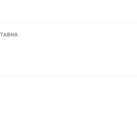
ТАВКА