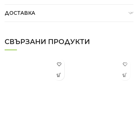
ДОСТАВКА
СВЪРЗАНИ ПРОДУКТИ