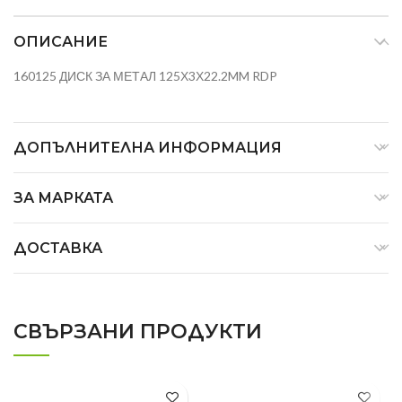
ОПИСАНИЕ
160125 ДИСК ЗА МЕТАЛ 125Х3Х22.2MM RDP
ДОПЪЛНИТЕЛНА ИНФОРМАЦИЯ
ЗА МАРКАТА
ДОСТАВКА
СВЪРЗАНИ ПРОДУКТИ