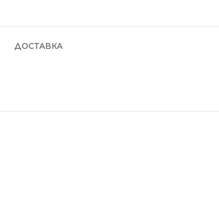
ДОСТАВКА