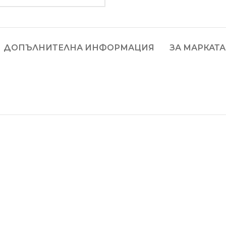
ДОПЪЛНИТЕЛНА ИНФОРМАЦИЯ
ЗА МАРКАТА