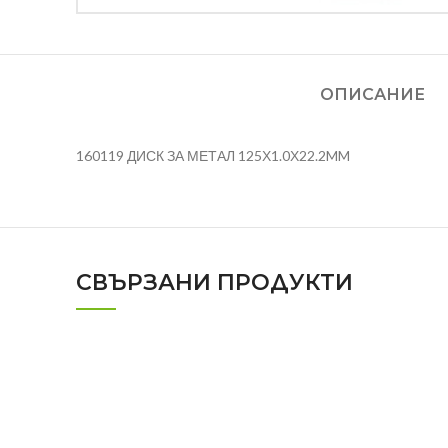
ОПИСАНИЕ
160119 ДИСК ЗА МЕТАЛ 125Х1.0Х22.2MM
СВЪРЗАНИ ПРОДУКТИ