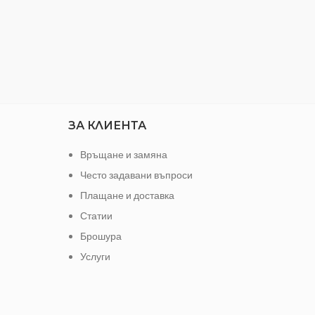
ЗА КЛИЕНТА
Връщане и замяна
Често задавани въпроси
Плащане и доставка
Статии
Брошура
Услуги