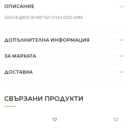
ОПИСАНИЕ
160118 ДИСК ЗА МЕТАЛ 115Х1.0Х22.2MM
ДОПЪЛНИТЕЛНА ИНФОРМАЦИЯ
ЗА МАРКАТА
ДОСТАВКА
СВЪРЗАНИ ПРОДУКТИ