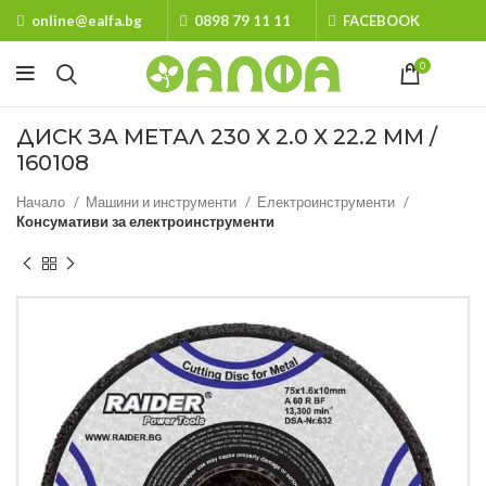
online@ealfa.bg
0898 79 11 11
FACEBOOK
0
ДИСК ЗА МЕТАЛ 230 Х 2.0 Х 22.2 MM /
160108
Начало
Машини и инструменти
Електроинструменти
Консумативи за електроинструменти