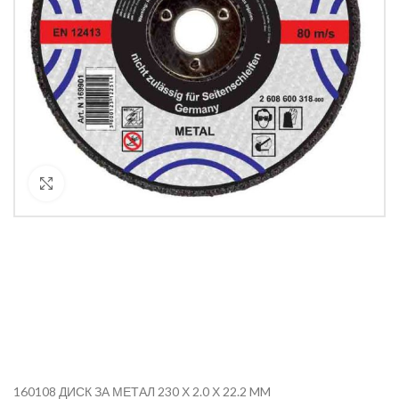
Кликнете за уголемяване
160108 ДИСК ЗА МЕТАЛ 230 Х 2.0 Х 22.2 MM