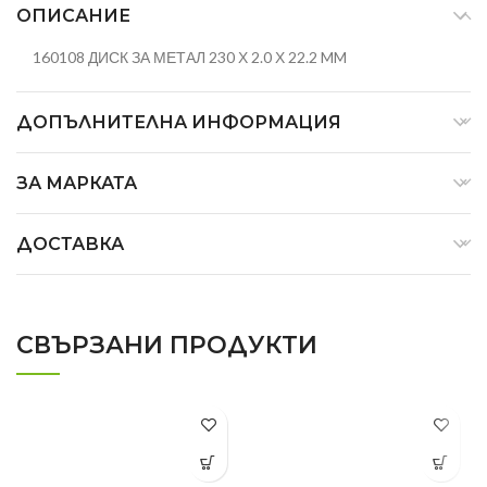
ОПИСАНИЕ
160108 ДИСК ЗА МЕТАЛ 230 Х 2.0 Х 22.2 MM
ДОПЪЛНИТЕЛНА ИНФОРМАЦИЯ
ЗА МАРКАТА
ДОСТАВКА
СВЪРЗАНИ ПРОДУКТИ