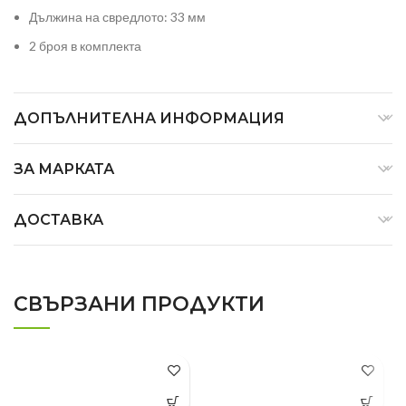
Дължина на свредлото: 33 мм
2 броя в комплекта
ДОПЪЛНИТЕЛНА ИНФОРМАЦИЯ
ЗА МАРКАТА
ДОСТАВКА
СВЪРЗАНИ ПРОДУКТИ