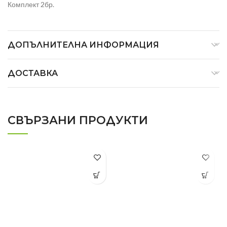
Комплект 2бр.
ДОПЪЛНИТЕЛНА ИНФОРМАЦИЯ
ДОСТАВКА
СВЪРЗАНИ ПРОДУКТИ