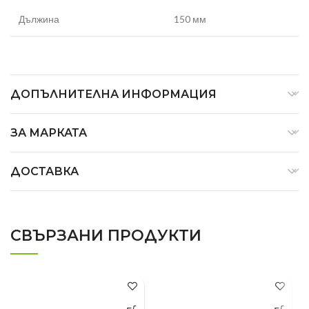
Дължина
150 мм
ДОПЪЛНИТЕЛНА ИНФОРМАЦИЯ
ЗА МАРКАТА
ДОСТАВКА
СВЪРЗАНИ ПРОДУКТИ